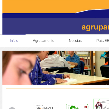
Início
Agrupamento
Noticias
Pais/E