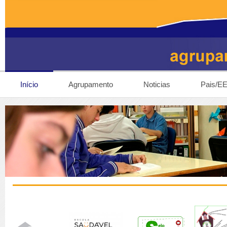
Início
Agrupamento
Noticias
Pais/E