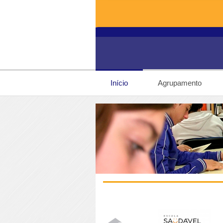
Início
Agrupamento