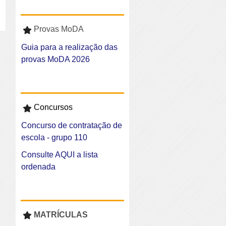
Provas MoDA
Guia para a realização das
provas MoDA 2026
Concursos
Concurso de contratação de
escola - grupo 110
Consulte AQUI a lista
ordenada
MATRÍCULAS