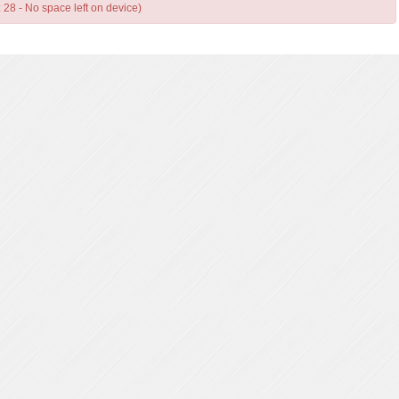
: 28 - No space left on device)