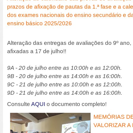
prazos de afixação de pautas da 1.ª fase e a cal
dos exames nacionais do ensino secundário e das
ensino básico 2025/2026
Alteração das entregas de avaliações do 9º ano,
afixadas a 17 de julho!!
9A - 20 de julho entre as 10:00h e as 12:00h.
9B - 20 de julho entre as 14:00h e as 16:00h.
9C - 21 de julho entre as 10:00h e as 12:00h.
9D - 21 de julho entre as 14:00h e as 16:00h.
Consulte
AQUI
o documento completo!
MEMÓRIAS DE
VALORIZAR A