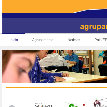
Início
Agrupamento
Noticias
Pais/E