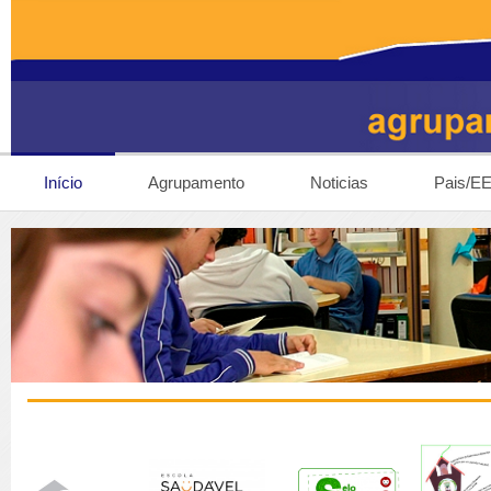
Início
Agrupamento
Noticias
Pais/E