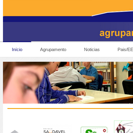
Início
Agrupamento
Noticias
Pais/E