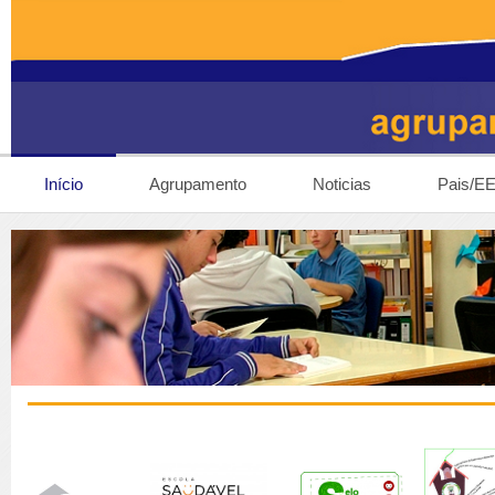
Início
Agrupamento
Noticias
Pais/E