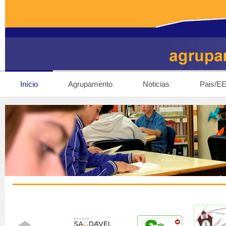
Início
Agrupamento
Noticias
Pais/E