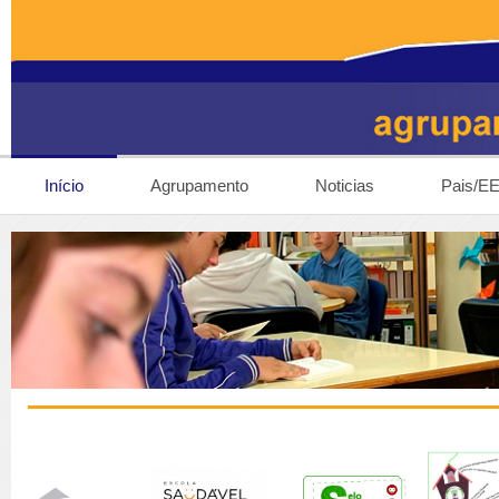
Início
Agrupamento
Noticias
Pais/E