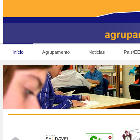
Início
Agrupamento
Noticias
Pais/E