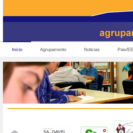
Início
Agrupamento
Noticias
Pais/E