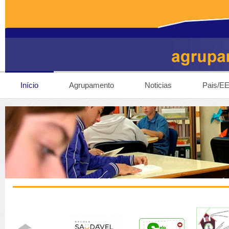
Início
Agrupamento
Noticias
Pais/E