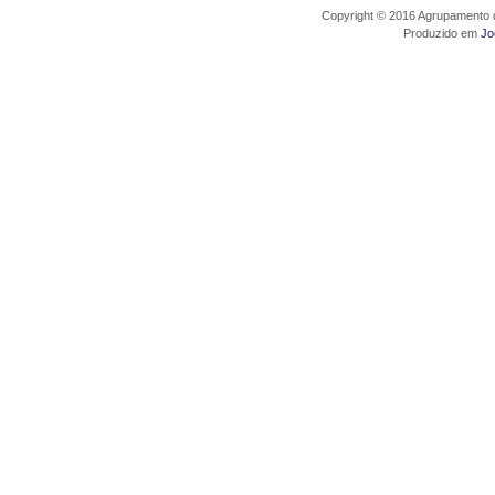
Copyright © 2016 Agrupamento d
Produzido em
Jo