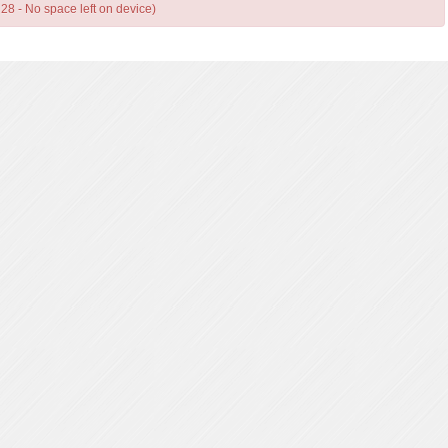
: 28 - No space left on device)