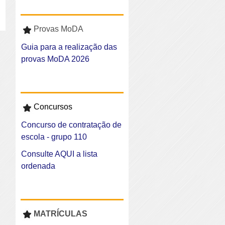
Provas MoDA
Guia para a realização das
provas MoDA 2026
Concursos
Concurso de contratação de
escola - grupo 110
Consulte AQUI a lista
ordenada
MATRÍCULAS