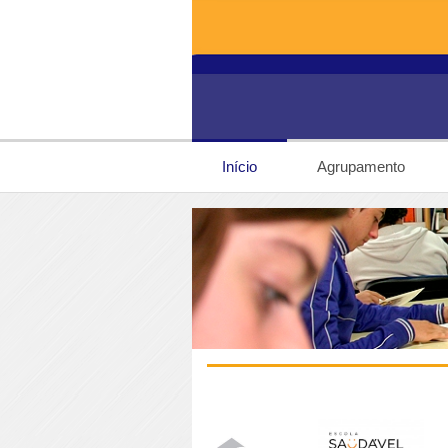
Início
Agrupamento