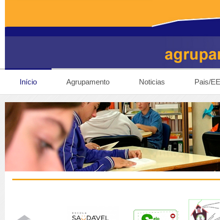
Início
Agrupamento
Noticias
Pais/E