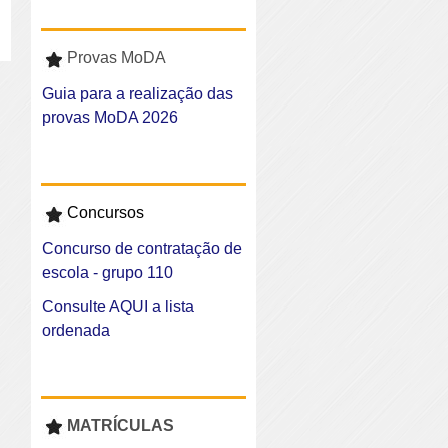
Provas MoDA
Guia para a realização das
provas MoDA 2026
Concursos
Concurso de contratação de
escola - grupo 110
Consulte AQUI a lista
ordenada
MATRÍCULAS