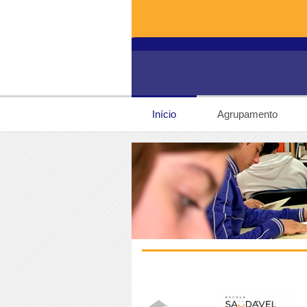
Início
Agrupamento