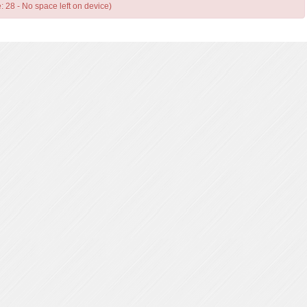
e: 28 - No space left on device)