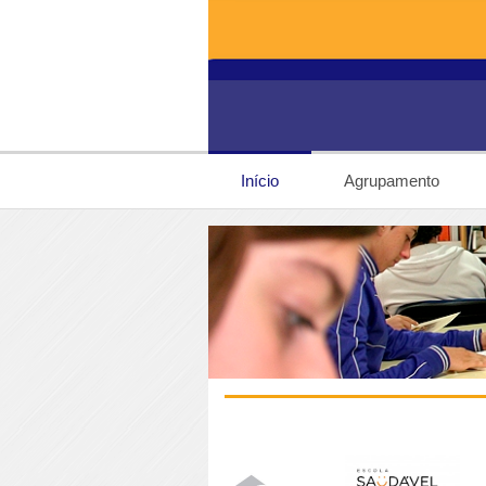
Início
Agrupamento