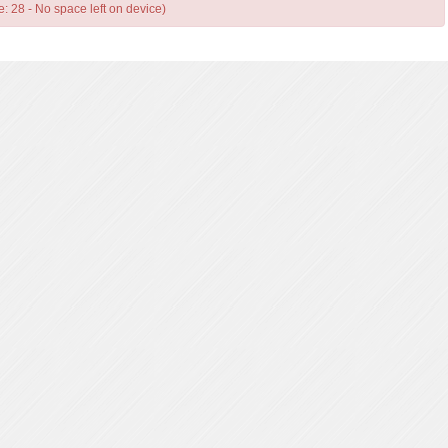
e: 28 - No space left on device)