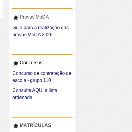
Provas MoDA
Guia para a realização das
provas MoDA 2026
Concursos
Concurso de contratação de
escola - grupo 110
Consulte AQUI a lista
ordenada
MATRÍCULAS