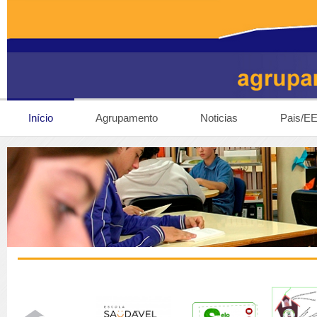
Início
Agrupamento
Noticias
Pais/E