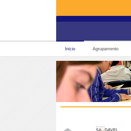
Início
Agrupamento