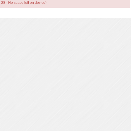
: 28 - No space left on device)