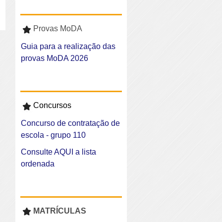
Provas MoDA
Guia para a realização das
provas MoDA 2026
Concursos
Concurso de contratação de
escola - grupo 110
Consulte AQUI a lista
ordenada
MATRÍCULAS