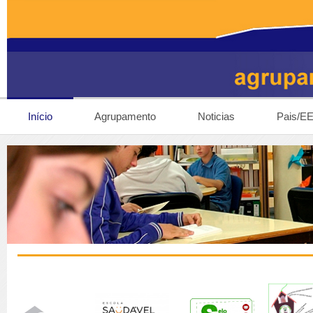
Início
Agrupamento
Noticias
Pais/E