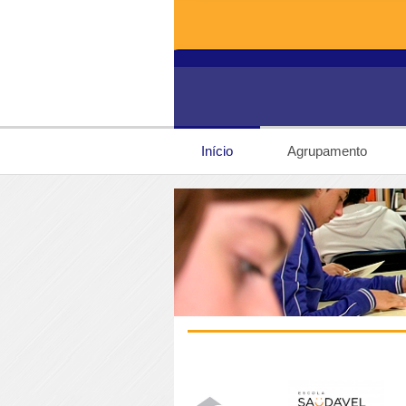
Início
Agrupamento