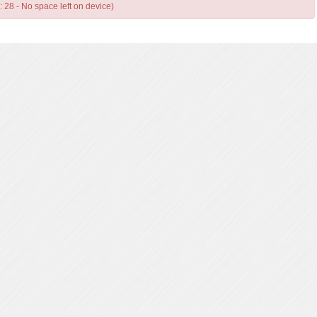
: 28 - No space left on device)