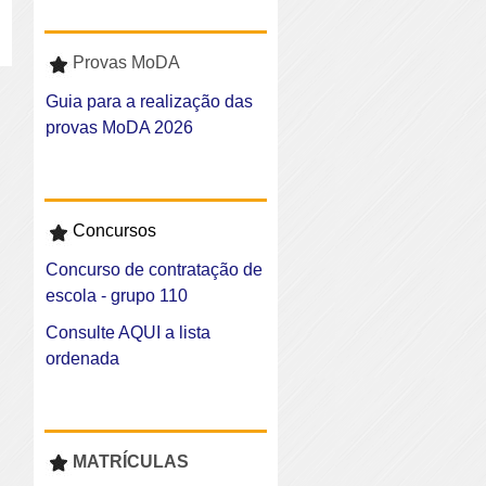
Provas MoDA
Guia para a realização das
provas MoDA 2026
Concursos
Concurso de contratação de
escola - grupo 110
Consulte AQUI a lista
ordenada
MATRÍCULAS