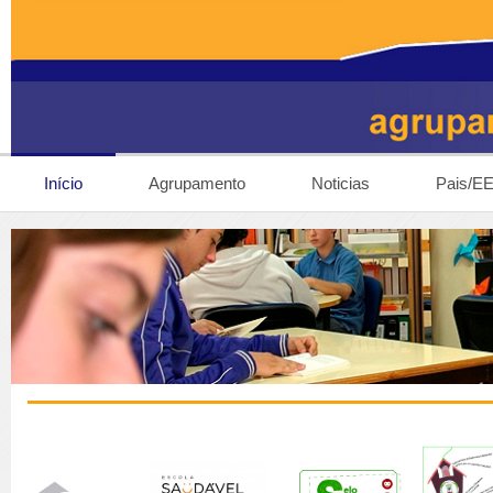
Início
Agrupamento
Noticias
Pais/E