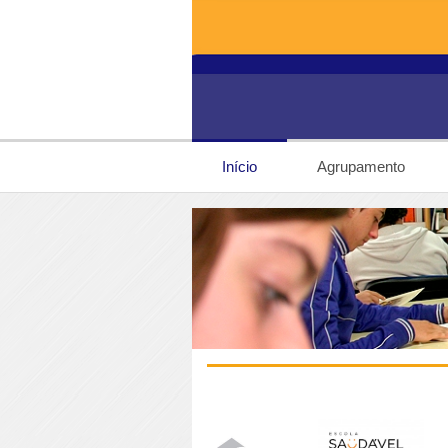
Início
Agrupamento