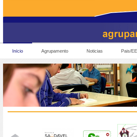
Início
Agrupamento
Noticias
Pais/E