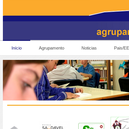
Início
Agrupamento
Noticias
Pais/E