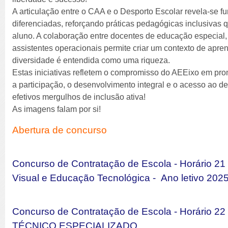
A articulação entre o CAA e o Desporto Escolar revela-se f
diferenciadas, reforçando práticas pedagógicas inclusivas 
aluno. A colaboração entre docentes de educação especial,
assistentes operacionais permite criar um contexto de apren
diversidade é entendida como uma riqueza.
Estas iniciativas refletem o compromisso do AEEixo em pr
a participação, o desenvolvimento integral e o acesso ao d
efetivos mergulhos de inclusão ativa!
As imagens falam por si!
Abertura de concurso
Concurso de Contratação de Escola - Horário 2
Visual e Educação Tecnológica - Ano letivo 202
Concurso de Contratação de Escola - Horário
TÉCNICO ESPECIALIZADO