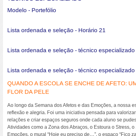
Modelo - Portefólio
Lista ordenada e seleção - Horário 21
Lista ordenada e seleção - técnico especializad
Lista ordenada e seleção - técnico especializad
QUANDO A ESCOLA SE ENCHE DE AFETO: U
FLOR DA PELE
Ao longo da Semana dos Afetos e das Emoções, a nossa esco
reflexão e alegria. Foi uma iniciativa pensada para valoriza
relações e criar espaços seguros onde cada aluno se pudes
Atividades como a Zona dos Abraços, o Estoura o Stress, 
Emoções, o mural “Hoje eu preciso de…”, o espaço “Fico