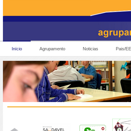
Início
Agrupamento
Noticias
Pais/E