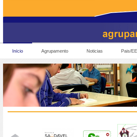
Início
Agrupamento
Noticias
Pais/E