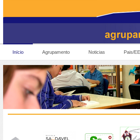
Início
Agrupamento
Noticias
Pais/E