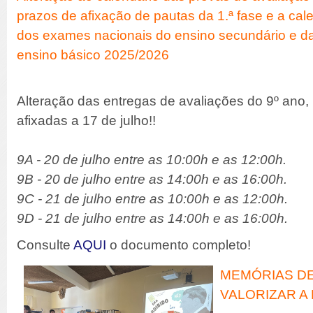
prazos de afixação de pautas da 1.ª fase e a cal
dos exames nacionais do ensino secundário e das
ensino básico 2025/2026
Alteração das entregas de avaliações do 9º ano,
afixadas a 17 de julho!!
9A - 20 de julho entre as 10:00h e as 12:00h.
9B - 20 de julho entre as 14:00h e as 16:00h.
9C - 21 de julho entre as 10:00h e as 12:00h.
9D - 21 de julho entre as 14:00h e as 16:00h.
Consulte
AQUI
o documento completo!
MEMÓRIAS DE
VALORIZAR A