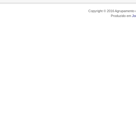
Copyright © 2016 Agrupamento d
Produzido em
Jo