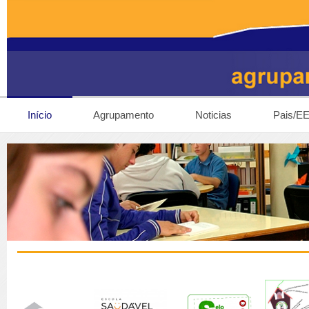
Início
Agrupamento
Noticias
Pais/E